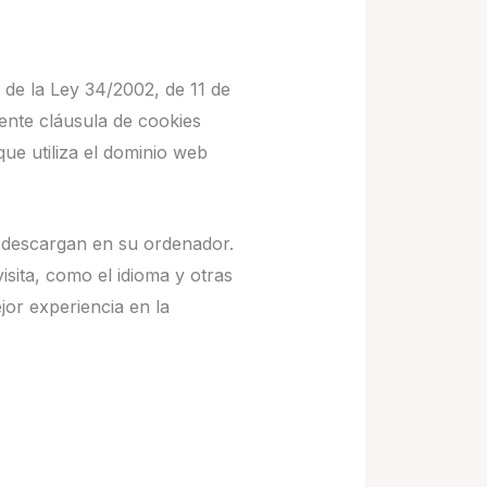
 de la Ley 34/2002, de 11 de
sente cláusula de cookies
que utiliza el dominio web
 descargan en su ordenador.
sita, como el idioma y otras
jor experiencia en la