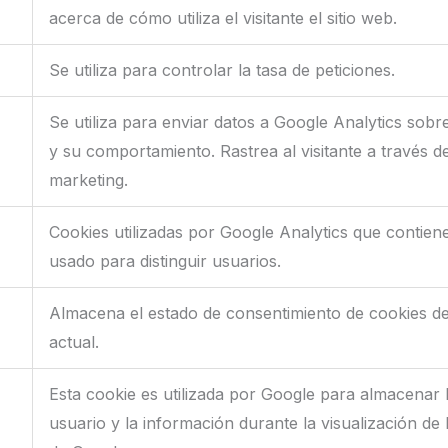
acerca de cómo utiliza el visitante el sitio web.
Se utiliza para controlar la tasa de peticiones.
Se utiliza para enviar datos a Google Analytics sobre 
y su comportamiento. Rastrea al visitante a través de
marketing.
Cookies utilizadas por Google Analytics que contien
usado para distinguir usuarios.
Almacena el estado de consentimiento de cookies de
actual.
Esta cookie es utilizada por Google para almacenar l
usuario y la información durante la visualización de