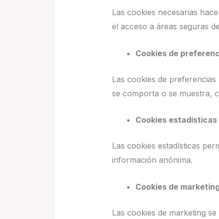
Las cookies necesarias hace
el acceso a áreas seguras d
Cookies de preferenc
Las cookies de preferencias 
se comporta o se muestra, co
Cookies estadísticas
Las cookies estadísticas per
información anónima.
Cookies de marketin
Las cookies de marketing se 