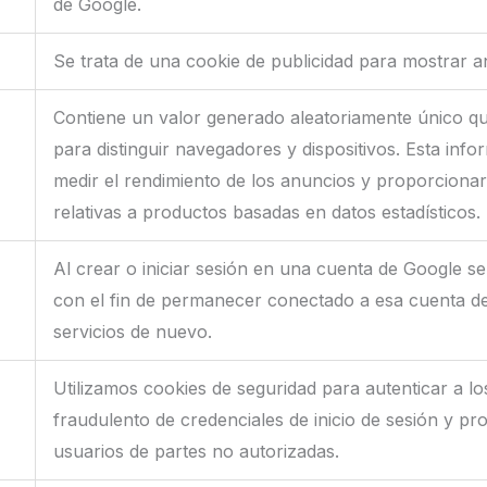
de Google.
Se trata de una cookie de publicidad para mostrar a
Contiene un valor generado aleatoriamente único qu
para distinguir navegadores y dispositivos. Esta info
medir el rendimiento de los anuncios y proporcion
relativas a productos basadas en datos estadísticos.
Al crear o iniciar sesión en una cuenta de Google s
con el fin de permanecer conectado a esa cuenta de 
servicios de nuevo.
Utilizamos cookies de seguridad para autenticar a los
fraudulento de credenciales de inicio de sesión y pro
usuarios de partes no autorizadas.