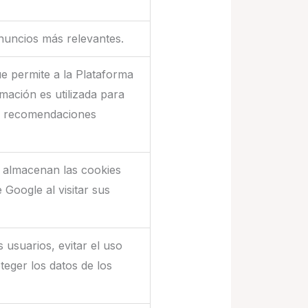
nuncios más relevantes.
e permite a la Plataforma
rmación es utilizada para
ar recomendaciones
e almacenan las cookies
Google al visitar sus
 usuarios, evitar el uso
teger los datos de los