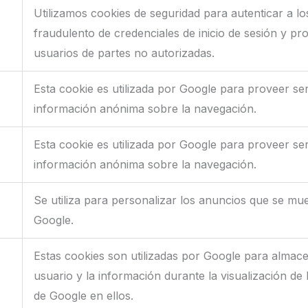
Utilizamos cookies de seguridad para autenticar a los
fraudulento de credenciales de inicio de sesión y pro
usuarios de partes no autorizadas.
Esta cookie es utilizada por Google para proveer ser
información anónima sobre la navegación.
Esta cookie es utilizada por Google para proveer ser
información anónima sobre la navegación.
Se utiliza para personalizar los anuncios que se mue
Google.
Estas cookies son utilizadas por Google para almace
usuario y la información durante la visualización de
de Google en ellos.