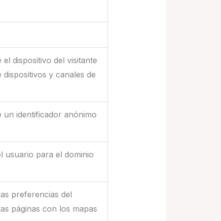
el dispositivo del visitante
 dispositivos y canales de
e un identificador anónimo
l usuario para el dominio
as preferencias del
 las páginas con los mapas