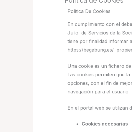
Política de Cookies
Política De Cookies
En cumplimiento con el deber
Julio, de Servicios de la So
tiene por finalidad informar 
https://begabung.es/, prop
Una cookie es un fichero de
Las cookies permiten que la 
opciones, con el fin de mejor
navegación para el usuario.
En el portal web se utilizan d
Cookies necesarias