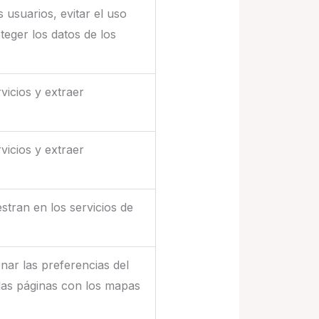
 usuarios, evitar el uso
teger los datos de los
vicios y extraer
vicios y extraer
stran en los servicios de
nar las preferencias del
 las páginas con los mapas