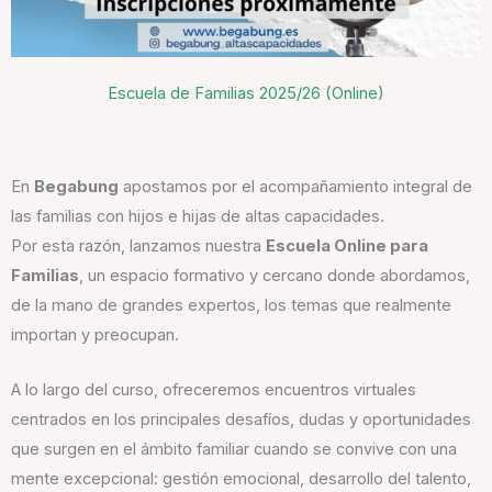
Escuela de Familias 2025/26 (Online)
En
Begabung
apostamos por el acompañamiento integral de
las familias con hijos e hijas de altas capacidades.
Por esta razón, lanzamos nuestra
Escuela Online para
Familias
, un espacio formativo y cercano donde abordamos,
de la mano de grandes expertos, los temas que realmente
importan y preocupan.
A lo largo del curso, ofreceremos encuentros virtuales
centrados en los principales desafíos, dudas y oportunidades
que surgen en el ámbito familiar cuando se convive con una
mente excepcional: gestión emocional, desarrollo del talento,