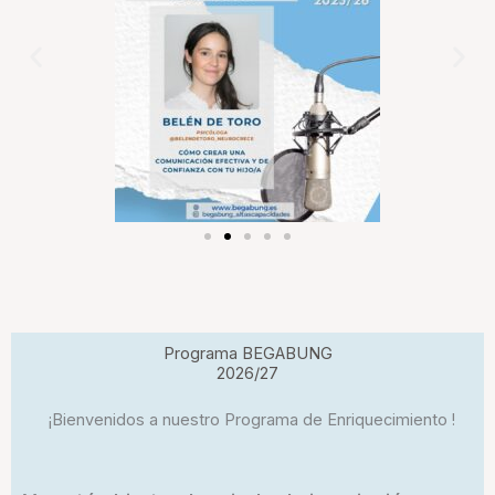
Programa BEGABUNG
2026/27
¡Bienvenidos a nuestro Programa de Enriquecimiento !