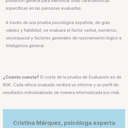
población general para identificar unas características
específicas en las personas evaluadas.
A través de una prueba psicológica española, de gran
validez y fiabilidad, se evaluará el factor verbal, numérico,
visoespacial y factores generales de razonamiento lógico e
Inteligencia general.
¿Cuánto cuesta?
El coste de la prueba de Evaluación es de
80€. Cada niño/a evaluado recibirá un informe y un perfil de
resultados individualizado de manera informatizada por mail.
Cristina Márquez
, psicóloga experta