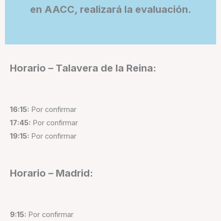
en AACC, realizará la evaluación.
Horario – Talavera de la Reina:
16:15:
Por confirmar
17:45:
Por confirmar
19:15:
Por confirmar
Horario – Madrid:
9:15:
Por confirmar