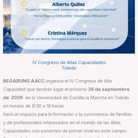
IV Congreso de Altas Capacidades
Toledo
BEGABUNG AACC
organiza el IV Congreso de Alta
Capacidad que tendrán lugar el próximo
26 de septiembre
de 2026
en la Universidad de Castilla la Mancha en Toledo
en horario de 8:30 a 19 horas.
Será un espacio para la formación y la convivencia de familias
y de profesionales interesados en el mundo de las Altas
Capacidades con ponentes de primer nivel en este campo.