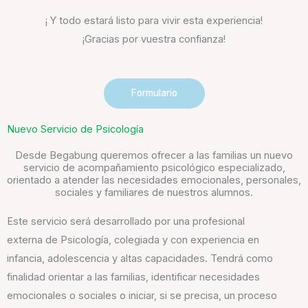
¡ Y todo estará listo para vivir esta experiencia!
¡Gracias por vuestra confianza!
Formulario
Nuevo Servicio de Psicología
Desde Begabung queremos ofrecer a las familias un nuevo
servicio de acompañamiento psicológico especializado,
orientado a atender las necesidades emocionales, personales,
sociales y familiares de nuestros alumnos.
Este servicio será desarrollado por una profesional
externa de Psicología, colegiada y con experiencia en
infancia, adolescencia y altas capacidades. Tendrá como
finalidad orientar a las familias, identificar necesidades
emocionales o sociales o iniciar, si se precisa, un proceso