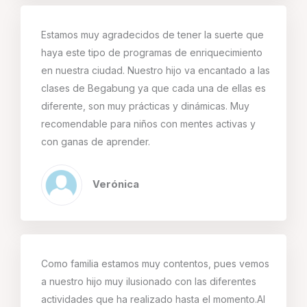
Estamos muy agradecidos de tener la suerte que
haya este tipo de programas de enriquecimiento
en nuestra ciudad. Nuestro hijo va encantado a las
clases de Begabung ya que cada una de ellas es
diferente, son muy prácticas y dinámicas. Muy
recomendable para niños con mentes activas y
con ganas de aprender.
Verónica
Como familia estamos muy contentos, pues vemos
a nuestro hijo muy ilusionado con las diferentes
actividades que ha realizado hasta el momento.Al