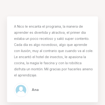
A Nico le encanta el programa, la manera de
aprender es divertida y atractiva, el primer dia
estaba un poco receloso y salió super contento.
Cada día es algo novedoso, algo que aprende
con ilusión, muy al contrario que cuando va al cole.
Le encantó el hotel de insectos, le apasiona la
cocina, la magia le fascina y con la robótica
disfruta un montón. Mil gracias por hacerles ameno
el aprendizaje.
Ana