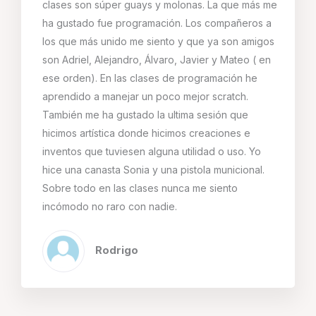
clases son súper guays y molonas. La que más me
ha gustado fue programación. Los compañeros a
los que más unido me siento y que ya son amigos
son Adriel, Alejandro, Álvaro, Javier y Mateo ( en
ese orden). En las clases de programación he
aprendido a manejar un poco mejor scratch.
También me ha gustado la ultima sesión que
hicimos artística donde hicimos creaciones e
inventos que tuviesen alguna utilidad o uso. Yo
hice una canasta Sonia y una pistola municional.
Sobre todo en las clases nunca me siento
incómodo no raro con nadie.
Rodrigo