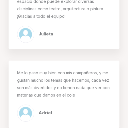
espacio donde puede explorar diversas
disciplinas como teatro, arquitectura o pintura.
¡Gracias a todo el equipo!
Julieta
Me lo paso muy bien con mis compañeros, y me
gustan mucho los temas que hacemos, cada vez
son más divertidos y no tienen nada que ver con
materias que damos en el cole
Adriel