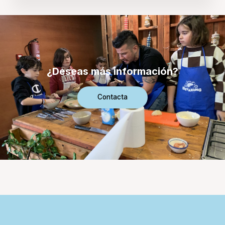
¿Deseas más información?
Contacta