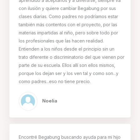
aprendido a aceptarlos y a divertirse, siempre va
con ilusión y quiere cambiar Begabung por sus
clases diarias. Como padres no podríamos estar
también más contentos con el proyecto, por las
materias impartidas al niño, pero sobre todo por
los profesionales que las hacen realidad.
Entienden a los niños desde el principio sin un
trato diferente o discriminatorio del que vienen por
parte de su escuela. Ellos allí son ellos mismos,
porque los dejan ser y los ven tal y como son...y
como padres...eso no tiene precio.
Noelia
Encontré Begabung buscando ayuda para mi hijo