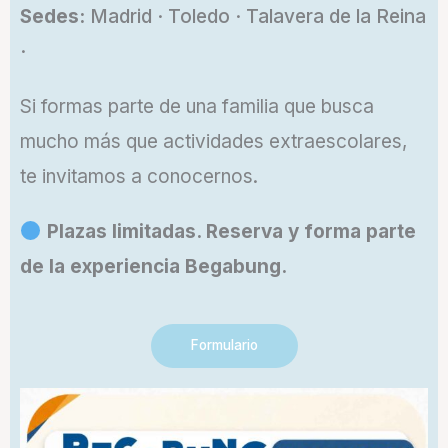
Sedes:
Madrid · Toledo · Talavera de la Reina
·
Si formas parte de una familia que busca
mucho más que actividades extraescolares,
te invitamos a conocernos.
Plazas limitadas. Reserva y forma parte
de la experiencia Begabung.
Formulario