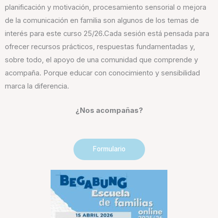
planificación y motivación, procesamiento sensorial o mejora
de la comunicación en familia son algunos de los temas de
interés para este curso 25/26.Cada sesión está pensada para
ofrecer recursos prácticos, respuestas fundamentadas y,
sobre todo, el apoyo de una comunidad que comprende y
acompaña. Porque educar con conocimiento y sensibilidad
marca la diferencia.
¿Nos acompañas?
Formulario