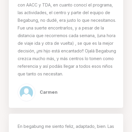
con AACC y TDA, en cuanto conocí el programa,
las actividades, el centro y parte del equipo de
Begabung, no dudé, era justo lo que necesitamos.
Fue una suerte encontrarlos, y a pesar de la
distancia que recorremos cada semana, (una hora
de viaje ida y otra de vuelta) , se que es la mejor
decisión, ¡¡mi hijo está encantado!! Ojalá Begabung
crezca mucho más, y más centros lo tomen como
referencia y así podáis llegar a todos esos niños
que tanto os necesitan.
Carmen
En begabung me siento feliz, adaptado, bien. Las