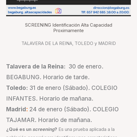
SCREENING Identificación Alta Capacidad
Proximamente
TALAVERA DE LA REINA, TOLEDO y MADRID
Talavera de la Reina:
30 de enero.
BEGABUNG. Horario de tarde.
Toledo:
31 de enero (Sábado). COLEGIO
INFANTES. Horario de mañana.
Madrid
:
24 de enero (Sábado). COLEGIO
TAJAMAR. Horario de mañana.
¿Qué es un
screening
?
Es una prueba aplicada a la