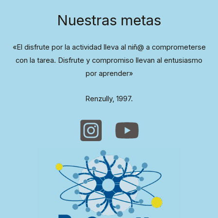
Nuestras metas
«El disfrute por la actividad lleva al niñ@ a comprometerse
con la tarea. Disfrute y compromiso llevan al entusiasmo
por aprender»
Renzully, 1997.