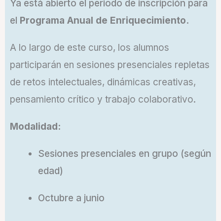
Ya está abierto el periodo de inscripción para
el
Programa Anual de Enriquecimiento
.
A lo largo de este curso, los alumnos
participarán en sesiones presenciales repletas
de retos intelectuales, dinámicas creativas,
pensamiento crítico y trabajo colaborativo.
Modalidad:
Sesiones presenciales en grupo (según
edad)
Octubre a junio