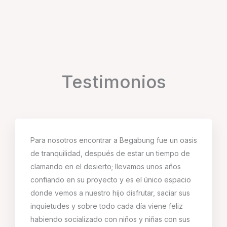
Testimonios
Para nosotros encontrar a Begabung fue un oasis
de tranquilidad, después de estar un tiempo de
clamando en el desierto; llevamos unos años
confiando en su proyecto y es el único espacio
donde vemos a nuestro hijo disfrutar, saciar sus
inquietudes y sobre todo cada día viene feliz
habiendo socializado con niños y niñas con sus