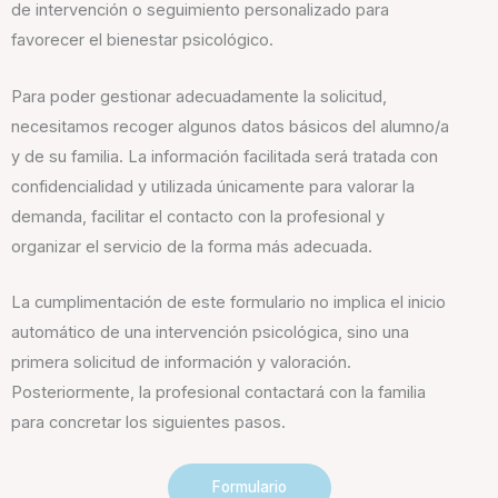
de intervención o seguimiento personalizado para
favorecer el bienestar psicológico.
Para poder gestionar adecuadamente la solicitud,
necesitamos recoger algunos datos básicos del alumno/a
y de su familia. La información facilitada será tratada con
confidencialidad y utilizada únicamente para valorar la
demanda, facilitar el contacto con la profesional y
organizar el servicio de la forma más adecuada.
La cumplimentación de este formulario no implica el inicio
automático de una intervención psicológica, sino una
primera solicitud de información y valoración.
Posteriormente, la profesional contactará con la familia
para concretar los siguientes pasos.
Formulario