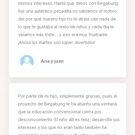
mismos intereses. Hasta que dimos con Begabung
fue una auténtica pesadilla no sabíamos el motivo
del por qué nuestro hijo no le atraía casi nada de
lo que le gustaba al resto de niños y cada día le
veíamos más triste… y eso era muy frustrante.
¡Ahora los martes son súper divertidos!
Ana y juan
Por parte de mi hijo, simplemente gracias, pues el
proyecto de Begabung le ha abierto una ventana
que la educación convencional cierra por
desconocimiento. El niño allí es feliz, desarrolla sus
intereses y los que no eran tanto también ha