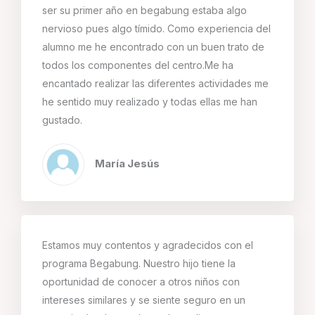
ser su primer año en begabung estaba algo
nervioso pues algo tímido. Como experiencia del
alumno me he encontrado con un buen trato de
todos los componentes del centro.Me ha
encantado realizar las diferentes actividades me
he sentido muy realizado y todas ellas me han
gustado.
María Jesús
Estamos muy contentos y agradecidos con el
programa Begabung. Nuestro hijo tiene la
oportunidad de conocer a otros niños con
intereses similares y se siente seguro en un